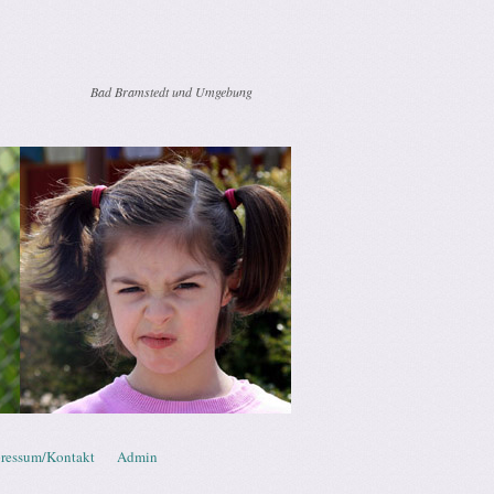
Bad Bramstedt und Umgebung
ressum/Kontakt
Admin