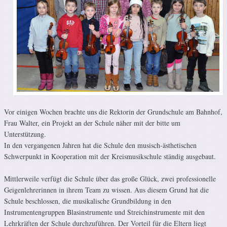
Vor einigen Wochen brachte uns die Rektorin der Grundschule am Bahnhof,
Frau Walter, ein Projekt an der Schule näher mit der bitte um
Unterstützung.
In den vergangenen Jahren hat die Schule den musisch-ästhetischen
Schwerpunkt in Kooperation mit der Kreismusikschule ständig ausgebaut.
Mittlerweile verfügt die Schule über das große Glück, zwei professionelle
Geigenlehrerinnen in ihrem Team zu wissen. Aus diesem Grund hat die
Schule beschlossen, die musikalische Grundbildung in den
Instrumentengruppen Blasinstrumente und Streichinstrumente mit den
Lehrkräften der Schule durchzuführen. Der Vorteil für die Eltern liegt