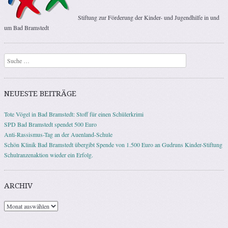
Stiftung zur Förderung der Kinder- und Jugendhilfe in und
um Bad Bramstedt
Suchen
NEUESTE BEITRÄGE
Tote Vögel in Bad Bramstedt: Stoff für einen Schülerkrimi
SPD Bad Bramstedt spendet 500 Euro
Anti-Rassismus-Tag an der Auenland-Schule
Schön Klinik Bad Bramstedt übergibt Spende von 1.500 Euro an Gudruns Kinder-Stiftung
Schulranzenaktion wieder ein Erfolg.
ARCHIV
Archiv