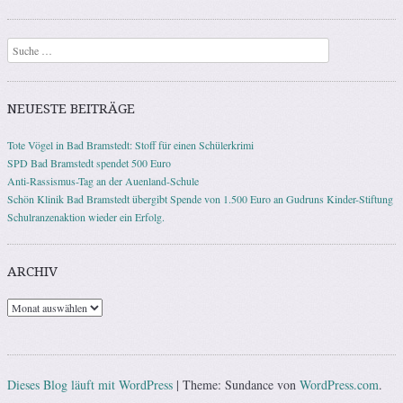
Suchen
NEUESTE BEITRÄGE
Tote Vögel in Bad Bramstedt: Stoff für einen Schülerkrimi
SPD Bad Bramstedt spendet 500 Euro
Anti-Rassismus-Tag an der Auenland-Schule
Schön Klinik Bad Bramstedt übergibt Spende von 1.500 Euro an Gudruns Kinder-Stiftung
Schulranzenaktion wieder ein Erfolg.
ARCHIV
Archiv
Dieses Blog läuft mit WordPress
|
Theme: Sundance von
WordPress.com
.