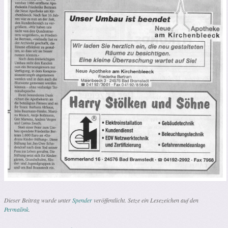
Dieser Beitrag wurde unter
Spender
veröffentlicht. Setze ein Lesezeichen auf den
Permalink
.