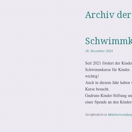
Archiv der
Schwimmku
16. Dezember 2024
Seit 2021 fördert der Kind
Schwimmkurse für Kinder. 
wichtig!
Auch in diesem Jahr haben 
Kurse besucht.
Gudruns Kinder-Stiftung unte
einer Spende an den Kinder
Veröffentlicht in
Mittelverwendun