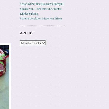
Schön Klinik Bad Bramstedt übergibt
Spende von 1.500 Euro an Gudruns
Kinder-Stiftung
Schulranzenaktion wieder ein Erfolg.
ARCHIV
Archiv