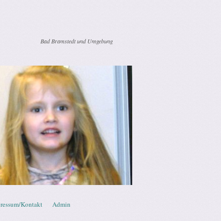
Bad Bramstedt und Umgebung
ressum/Kontakt
Admin