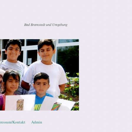
Bad Bramstedt und Umgebung
ressum/Kontakt
Admin